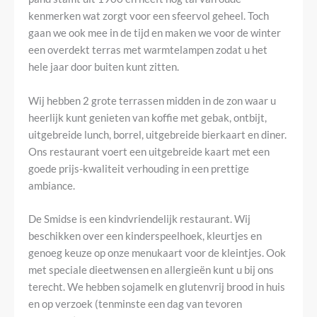
kenmerken wat zorgt voor een sfeervol geheel. Toch
gaan we ook mee in de tijd en maken we voor de winter
een overdekt terras met warmtelampen zodat u het
hele jaar door buiten kunt zitten.
Wij hebben 2 grote terrassen midden in de zon waar u
heerlijk kunt genieten van koffie met gebak, ontbijt,
uitgebreide lunch, borrel, uitgebreide bierkaart en diner.
Ons restaurant voert een uitgebreide kaart met een
goede prijs-kwaliteit verhouding in een prettige
ambiance.
De Smidse is een kindvriendelijk restaurant. Wij
beschikken over een kinderspeelhoek, kleurtjes en
genoeg keuze op onze menukaart voor de kleintjes. Ook
met speciale dieetwensen en allergieën kunt u bij ons
terecht. We hebben sojamelk en glutenvrij brood in huis
en op verzoek (tenminste een dag van tevoren