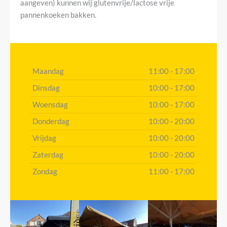
aangeven) kunnen wij glutenvrije/lactose vrije
pannenkoeken bakken.
Maandag
11:00 - 17:00
Dinsdag
10:00 - 17:00
Woensdag
10:00 - 17:00
Donderdag
10:00 - 20:00
Vrijdag
10:00 - 20:00
Zaterdag
10:00 - 20:00
Zondag
11:00 - 17:00